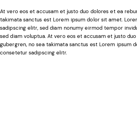
At vero eos et accusam et justo duo dolores et ea rebu
takimata sanctus est Lorem ipsum dolor sit amet. Lore
sadipscing elitr, sed diam nonumy eirmod tempor invidu
sed diam voluptua. At vero eos et accusam et justo duo 
gubergren, no sea takimata sanctus est Lorem ipsum do
consetetur sadipscing elitr.