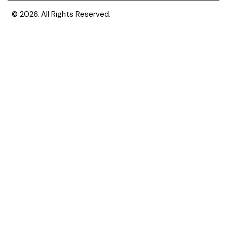
© 2026. All Rights Reserved.