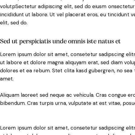
volutpSectetur adipiscing elit, sed do eiusm onsectetur
incididunt ut labore. Ut vel placerat eros, eu tincidunt v
elit, sed do.
Sed ut perspiciatis unde omnis iste natus et
Lorem ipsum dolor sit amet, consetetur sadipscing eli
ut labore et dolore magna aliquyam erat, sed diam volu
dolores et ea rebum. Stet clita kasd gubergren, no sea
amet.
Aliquam laoreet sed neque ac vehicula. Cras congue ero
bibendum. Cras turpis urna, vulputate at est vitae, posue
Lorem ipsum dolor sit amet, consetetur sadipscing eli