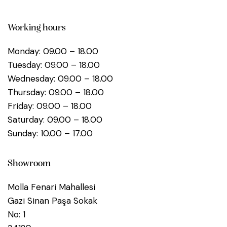
Working hours
Monday: 09.00 – 18.00
Tuesday: 09.00 – 18.00
Wednesday: 09.00 – 18.00
Thursday: 09.00 – 18.00
Friday: 09.00 – 18.00
Saturday: 09.00 – 18.00
Sunday: 10.00 – 17.00
Showroom
Molla Fenari Mahallesi
Gazi Sinan Paşa Sokak
No: 1